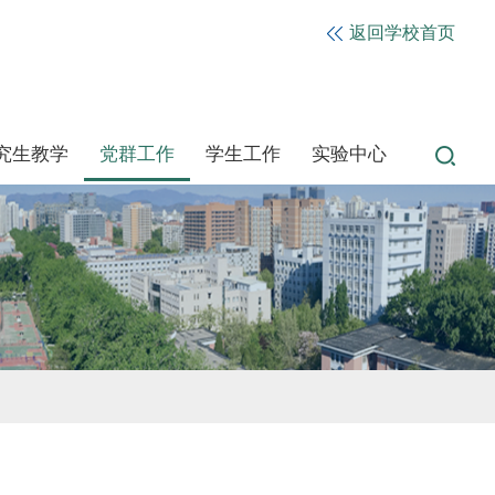
返回学校首页
究生教学
党群工作
学生工作
实验中心