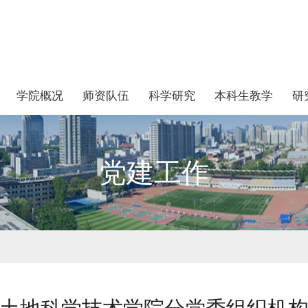
学院概况
师资队伍
科学研究
本科生教学
研
党建工作