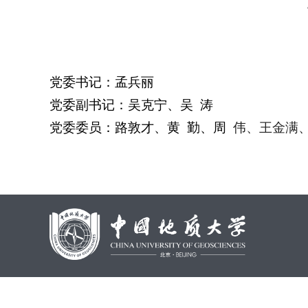
党委书记：孟兵丽
党委副书记：吴克宁、吴
涛
党委委员：路敦才、黄
勤、周
伟、王金满