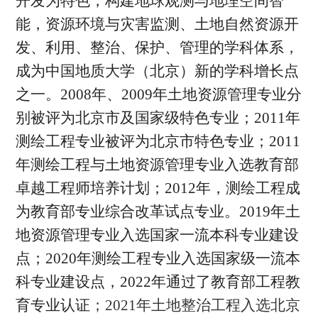
开发为特色，构建地球观测与地理空间智
能，资源环境与灾害监测、土地自然资源开
发、利用、整治、保护、管理的学科体系，
成为中国地质大学（北京）新的学科增长点
之一。2008年、2009年土地资源管理专业分
别被评为北京市及国家级特色专业；2011年
测绘工程专业被评为北京市特色专业；2011
年测绘工程与土地资源管理专业入选教育部
卓越工程师培养计划；2012年，测绘工程成
为教育部专业综合改革试点专业。2019年土
地资源管理专业入选国家一流本科专业建设
点；2020年测绘工程专业入选国家级一流本
科专业建设点，2022年通过了教育部工程教
育专业认证
；2021年土地整治工程入选北京