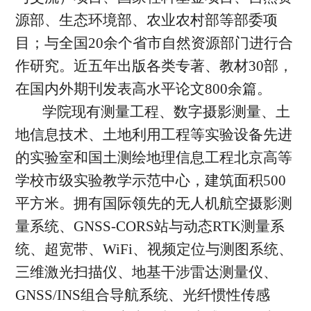
源部、生态环境部、农业农村部等部委项
目；与全国20余个省市自然资源部门进行合
作研究。近五年出版各类专著、教材30部，
在国内外期刊发表高水平论文800余篇。
学院现有测量工程、数字摄影测量、土
地信息技术、土地利用工程等实验设备先进
的实验室和国土测绘地理信息工程北京高等
学校市级实验教学示范中心，建筑面积500
平方米。拥有国际领先的无人机航空摄影测
量系统、GNSS-CORS站与动态RTK测量系
统、超宽带、WiFi、视频定位与测图系统、
三维激光扫描仪、地基干涉雷达测量仪、
GNSS/INS组合导航系统、光纤惯性传感