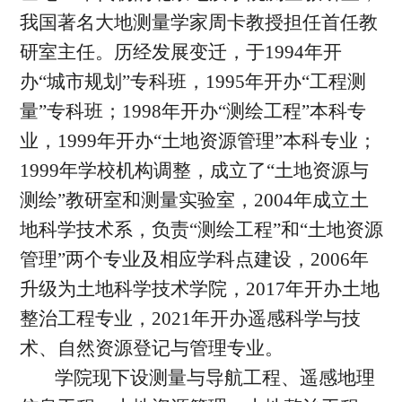
我国著名大地测量学家周卡教授担任首任教
研室主任。历经发展变迁，于1994年开
办“城市规划”专科班，1995年开办“工程测
量”专科班；1998年开办“测绘工程”本科专
业，1999年开办“土地资源管理”本科专业；
1999年学校机构调整，成立了“土地资源与
测绘”教研室和测量实验室，2004年成立土
地科学技术系，负责“测绘工程”和“土地资源
管理”两个专业及相应学科点建设，2006年
升级为土地科学技术学院，2017年开办土地
整治工程专业，2021年开办遥感科学与技
术、自然资源登记与管理专业。
学院现下设测量与导航工程、遥感地理