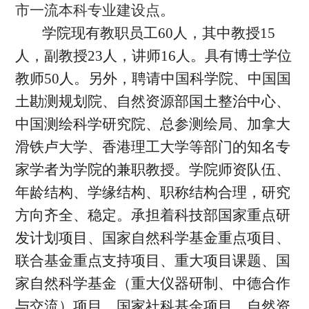
市一流本科专业建设点
。
学院现有教职员工60人，其中教授15
人，副教授23人，讲师16人。具有博士学位
教师50人。另外，聘请中国科学院、中国国
土勘测规划院、自然资源部国土整治中心、
中国测绘科学研究院、总参测绘局、加拿大
滑铁卢大学、香港理工大学等部门的知名专
家学者为学院的兼职教授。学院师资队伍、
年龄结构、学缘结构、职称结构合理，研究
方向齐全、稳定。承担着科技部国家重点研
发计划项目、国家自然科学基金重点项目、
联合基金重点支持项目、重大项目课题、国
家自然科学基金（重大仪器研制、中德合作
与交流）项目、国家社科基金项目、自然资