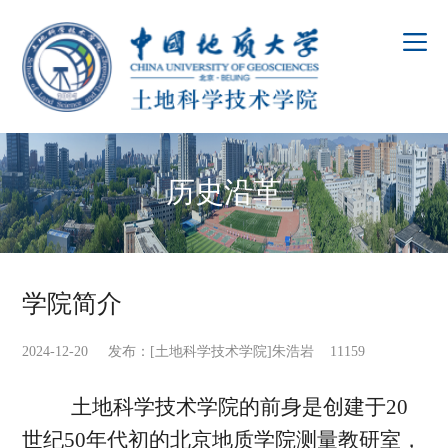
历史沿革
学院简介
2024-12-20 发布：[土地科学技术学院]朱浩岩
11159
土地科学技术学院的前身是创建于20
世纪50年代初的北京地质学院测量教研室，