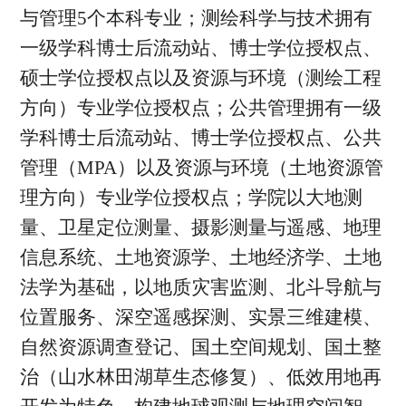
与管理5个本科专业；测绘科学与技术拥有
一级学科博士后流动站、博士学位授权点、
硕士学位授权点以及资源与环境（测绘工程
方向）专业学位授权点；公共管理拥有一级
学科博士后流动站、博士学位授权点、公共
管理（MPA）以及资源与环境（土地资源管
理方向）专业学位授权点；学院以大地测
量、卫星定位测量、摄影测量与遥感、地理
信息系统、土地资源学、土地经济学、土地
法学为基础，以地质灾害监测、北斗导航与
位置服务、深空遥感探测、实景三维建模、
自然资源调查登记、国土空间规划、国土整
治（山水林田湖草生态修复）、低效用地再