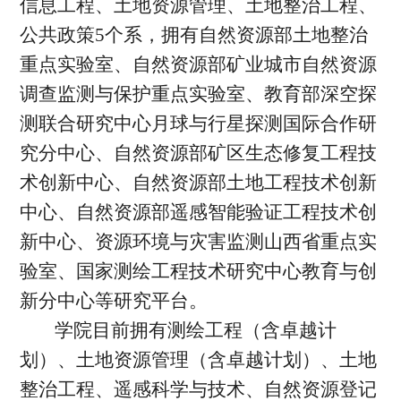
信息工程、土地资源管理、土地整治工程、
公共政策5个系，拥有自然资源部土地整治
重点实验室、自然资源部矿业城市自然资源
调查监测与保护重点实验室、教育部深空探
测联合研究中心月球与行星探测国际合作研
究分中心、自然资源部矿区生态修复工程技
术创新中心、自然资源部土地工程技术创新
中心、自然资源部遥感智能验证工程技术创
新中心、资源环境与灾害监测山西省重点实
验室、国家测绘工程技术研究中心教育与创
新分中心等研究平台。
学院目前拥有测绘工程（含卓越计
划）、土地资源管理（含卓越计划）、土地
整治工程、遥感科学与技术、自然资源登记