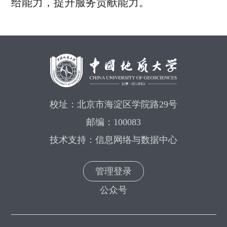
给能力，提升服务贡献能力。
校址：北京市海淀区学院路29号
邮编：100083
技术支持：信息网络与数据中心
管理登录
公众号