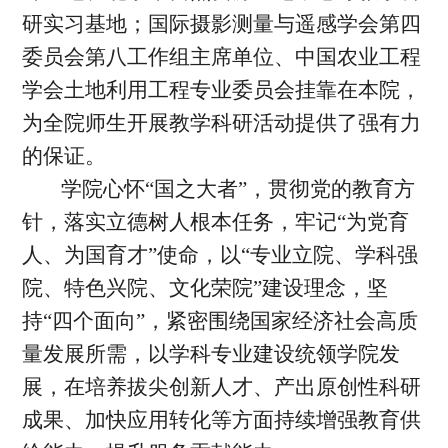
研实习基地；国际摄影测量与遥感学会第四
委员会第八工作组主席单位、中国农业工程
学会土地利用工程专业委员会挂靠在本院，
为全院师生开展教学科研活动提供了强有力
的保证。
学院心怀“国之大者”，贯彻党的教育方
针，落实立德树人根本任务，牢记“为党育
人、为国育才”使命，以“专业立院、学科强
院、特色兴院、文化荣院”建设理念，坚
持“四个面向”，紧密围绕国家经济社会高质
量发展所需，以学科专业建设统领学院发
展，在培养拔尖创新人才、产出原创性科研
成果、加快应用转化等方面持续增强教育供