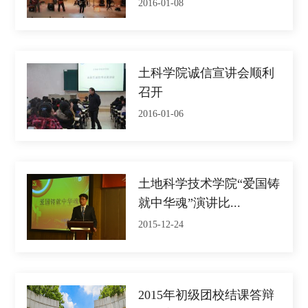
2016-01-08
土科学院诚信宣讲会顺利
召开
2016-01-06
土地科学技术学院“爱国铸
就中华魂”演讲比...
2015-12-24
2015年初级团校结课答辩