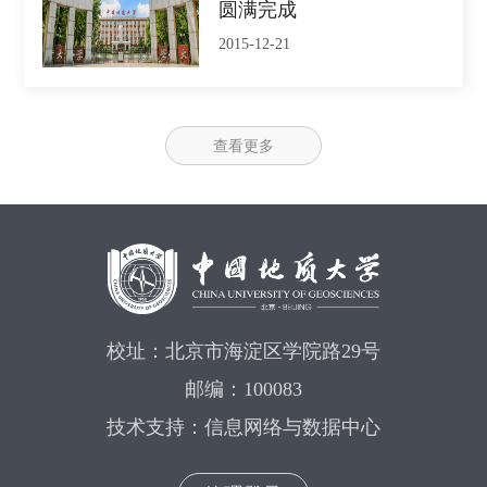
圆满完成
2015-12-21
查看更多
校址：北京市海淀区学院路29号
邮编：100083
技术支持：信息网络与数据中心