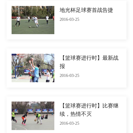
地光杯足球赛首战告捷
2016-03-25
【篮球赛进行时】最新战
报
2016-03-25
【篮球赛进行时】比赛继
续，热情不灭
2016-03-25