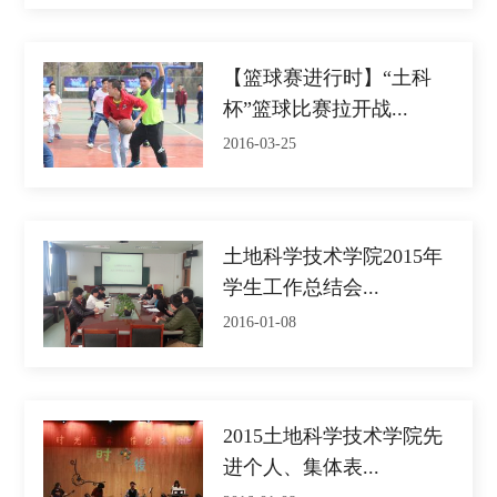
【篮球赛进行时】“土科
杯”篮球比赛拉开战...
2016-03-25
土地科学技术学院2015年
学生工作总结会...
2016-01-08
2015土地科学技术学院先
进个人、集体表...