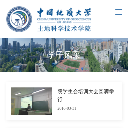
学子风采
院学生会培训大会圆满举
行
2016-03-31