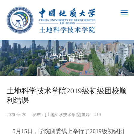
学生管理
土地科学技术学院2019级初级团校顺
利结课
2020-05-20 发布：[土地科学技术学院]董婷
419
5
月15日，学院团委线上举行了2019级初级团