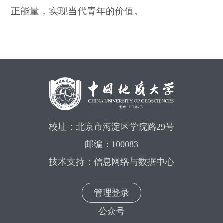
正能量，实现当代青年的价值。
校址：北京市海淀区学院路29号
邮编：100083
技术支持：信息网络与数据中心
管理登录
公众号