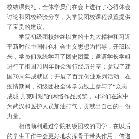
校结课典礼，全体学员们在会上进行了心得体会
讨论和团校经验分享，为学院团校课程设置提供
了宝贵的建议。
学院初级团校始终以党的十九大精神和习近
平新时代中国特色社会主义思想为指导，开班以
来，学员们系统学习了团史团章；邀请学长学姐
进行了祖国70周年群众游行经历分享；参观了建
国70周年成就展；开展了百元创业系列活动。在
疫情期间，初级团校全体学员线上参与了“众志
成城 共克时艰”的网络作品展览，同学们在家中
为武汉和医护人员加油打气，贡献出自己的一份
力量。
相信顺利通过学院初级团校的同学，在以后
的学生工作中会更好地发挥骨干带头作用，传递