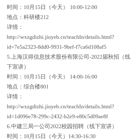
时间：10月15日（今天） 10:00-12:00
地点：科研楼212
详情：
http://wxzgdizhi.jiuyeb.cn/teachIn/details.html?
id=7e5a2323-8dd0-9931-9bef-f7ca6d108af5
5.上海汉得信息技术股份有限公司-2022届秋招（线
下宣讲）
时间：10月15日（今天） 14:00-16:00
地点：综合楼801
详情：
http://wxzgdizhi.jiuyeb.cn/teachIn/details.html?
id=1d096e78-299c-2432-b2e9-e80c5d09ae8f
6.中建三局一公司2022校园招聘（线下宣讲）
时间：10月15日（今天）14:30-16:30