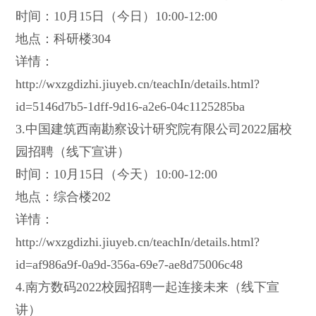
时间：10月15日（今日）10:00-12:00
地点：科研楼304
详情：
http://wxzgdizhi.jiuyeb.cn/teachIn/details.html?
id=5146d7b5-1dff-9d16-a2e6-04c1125285ba
3.中国建筑西南勘察设计研究院有限公司2022届校
园招聘（线下宣讲）
时间：10月15日（今天）10:00-12:00
地点：综合楼202
详情：
http://wxzgdizhi.jiuyeb.cn/teachIn/details.html?
id=af986a9f-0a9d-356a-69e7-ae8d75006c48
4.南方数码2022校园招聘一起连接未来（线下宣
讲）