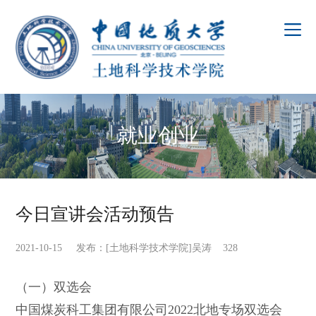
就业创业
今日宣讲会活动预告
2021-10-15 发布：[土地科学技术学院]吴涛
328
（一）双选会
中国煤炭科工集团有限公司2022北地专场双选会