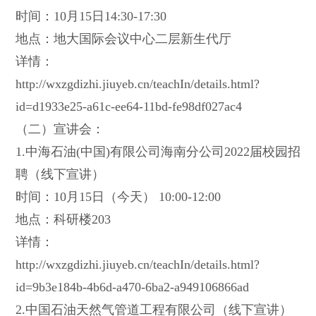
时间：10月15日14:30-17:30
地点：地大国际会议中心二层新生代厅
详情：
http://wxzgdizhi.jiuyeb.cn/teachIn/details.html?
id=d1933e25-a61c-ee64-11bd-fe98df027ac4
（二）宣讲会：
1.中海石油(中国)有限公司海南分公司2022届校园招
聘（线下宣讲）
时间：10月15日（今天） 10:00-12:00
地点：科研楼203
详情：
http://wxzgdizhi.jiuyeb.cn/teachIn/details.html?
id=9b3e184b-4b6d-a470-6ba2-a949106866ad
2.中国石油天然气管道工程有限公司（线下宣讲）