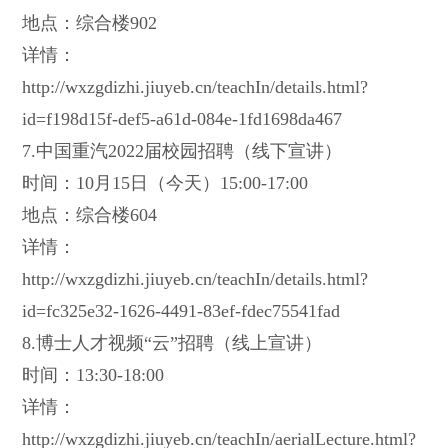
地点：综合楼902
详情：
http://wxzgdizhi.jiuyeb.cn/teachIn/details.html?
id=f198d15f-def5-a61d-084e-1fd1698da467
7.中国重汽2022届校园招聘（线下宣讲）
时间：10月15日（今天）15:00-17:00
地点：综合楼604
详情：
http://wxzgdizhi.jiuyeb.cn/teachIn/details.html?
id=fc325e32-1626-4491-83ef-fdec75541fad
8.博士人才视频“云”招聘（线上宣讲）
时间：13:30-18:00
详情：
http://wxzgdizhi.jiuyeb.cn/teachIn/aerialLecture.html?