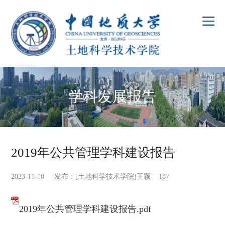
学科发展报告
2019年公共管理学科建设报告
2023-11-10 发布：[土地科学技术学院]王颖
187
2019年公共管理学科建设报告.pdf