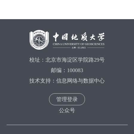
校址：北京市海淀区学院路29号
邮编：100083
技术支持：信息网络与数据中心
管理登录
公众号