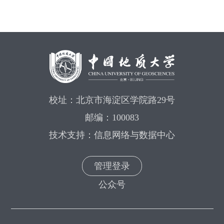
校址：北京市海淀区学院路29号
邮编：100083
技术支持：信息网络与数据中心
管理登录
公众号