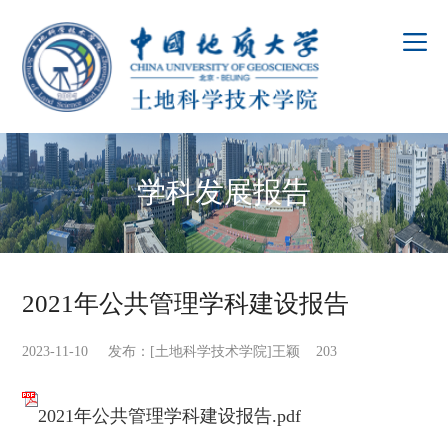
学科发展报告
2021年公共管理学科建设报告
2023-11-10 发布：[土地科学技术学院]王颖
203
2021年公共管理学科建设报告.pdf