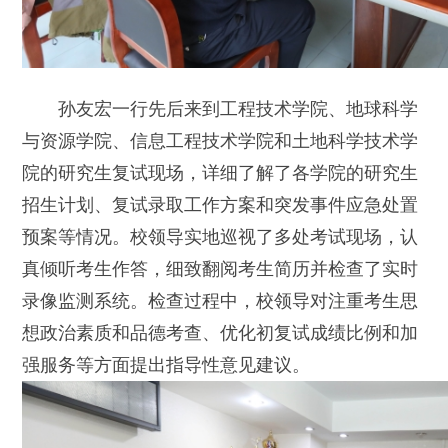
孙友宏一行先后来到工程技术学院、地球科学
与资源学院、信息工程技术学院和土地科学技术学
院的研究生复试现场，详细了解了各学院的研究生
招生计划、复试录取工作方案和突发事件应急处置
预案等情况。校领导实地巡视了多处考试现场，认
真倾听考生作答，细致翻阅考生简历并检查了实时
录像监测系统。检查过程中，校领导对注重考生思
想政治素质和品德考查、优化初复试成绩比例和加
强服务等方面提出指导性意见建议。