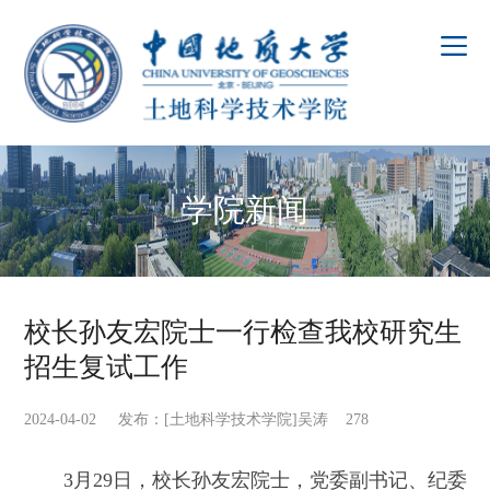
学院新闻
校长孙友宏院士一行检查我校研究生
招生复试工作
2024-04-02 发布：[土地科学技术学院]吴涛
278
3月29日，校长孙友宏院士，党委副书记、纪委