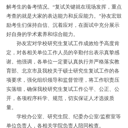
解考生的备考情况。“复试关键就在现场发挥，重点
考查的就是大家的表达能力和反应能力。”孙友宏鼓
励考生们保持自信、沉着应对，在面试中充分展示
好自身的学术素养和综合能力。
孙友宏对学校研究生复试工作成效给予高度肯
定，对各相关单位工作人员的辛勤付出表示真挚感
谢。他强调，各单位一定要认真执行并严格落实教
育部、北京市及我校关于硕士研究生复试工作的各
项要求，强化组织领导和监督管理，将工作职责压
实落细，确保我校研究生复试工作公平、公正、公
开，各项程序科学、规范，切实保证人才选拔质
量。
学校办公室、研究生院、纪委办公室/监察室等
单位负责人，各相关学院负责人陪同检查。