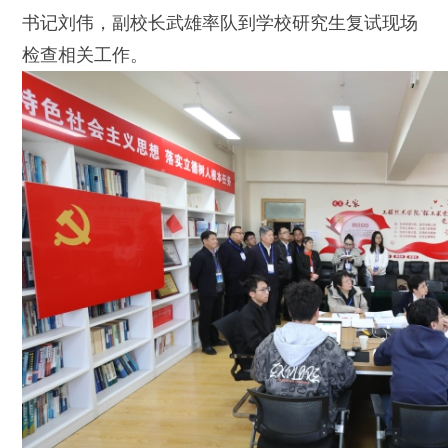
书记刘伟，副校长武雄率队到学校研究生复试现场
检查相关工作。