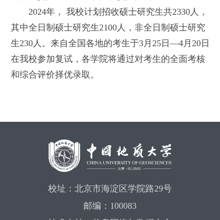
2024年， 我校计划招收硕士研究生共2330人，
其中全日制硕士研究生2100人，非全日制硕士研究
生230人。来自全国各地的考生于3月25日—4月20日
在我校参加复试，各学院将通过对考生的全面考核
和综合评价择优录取。
校址：北京市海淀区学院路29号
邮编：100083