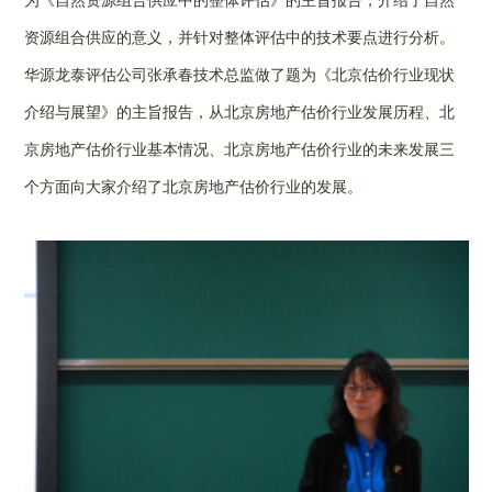
为《自然资源组合供应中的整体评估》的主旨报告，介绍了自然
资源组合供应的意义，并针对整体评估中的技术要点进行分析。
华源龙泰评估公司张承春技术总监做了题为《北京估价行业现状
介绍与展望》的主旨报告，从北京房地产估价行业发展历程、北
京房地产估价行业基本情况、北京房地产估价行业的未来发展三
个方面向大家介绍了北京房地产估价行业的发展。