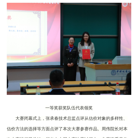
一等奖获奖队伍代表领奖
大赛闭幕式上，张承春技术总监点评从估价对象的多样性、
估价方法的选择等方面点评了本次大赛参赛作品。周伟院长对本