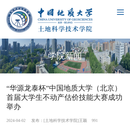
学院新闻
“华源龙泰杯”中国地质大学（北京）
首届大学生不动产估价技能大赛成功
举办
2024-04-02 发布：[土地科学技术学院]王颖
991