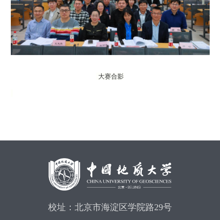
大赛合影
校址：北京市海淀区学院路29号