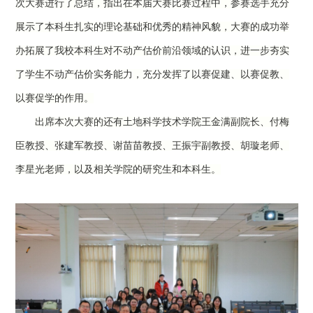
次大赛进行了总结，指出在本届大赛比赛过程中，参赛选手充分
展示了本科生扎实的理论基础和优秀的精神风貌，大赛的成功举
办拓展了我校本科生对不动产估价前沿领域的认识，进一步夯实
了学生不动产估价实务能力，充分发挥了以赛促建、以赛促教、
以赛促学的作用。
出席本次大赛的还有土地科学技术学院王金满副院长、付梅
臣教授、张建军教授、谢苗苗教授、王振宇副教授、胡璇老师、
李星光老师，以及相关学院的研究生和本科生。