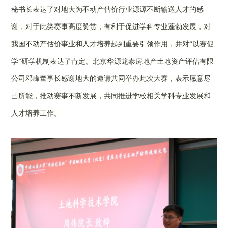
秘书长表达了对地大为不动产估价行业源源不断输送人才的感
谢，对于此类赛事高度赞赏，有利于促进学科专业蓬勃发展，对
我国不动产估价事业和人才培养起到重要引领作用，并对
“以赛促
学”研学机制表达了肯定。北京华源龙泰房地产土地资产评估有限
公司邓峰董事长感谢地大的邀请共同举办此次大赛，
表示愿意尽
己所能，推动赛事不断发展，共同推进
学校相关学科专业
发展和
人才培养工作。