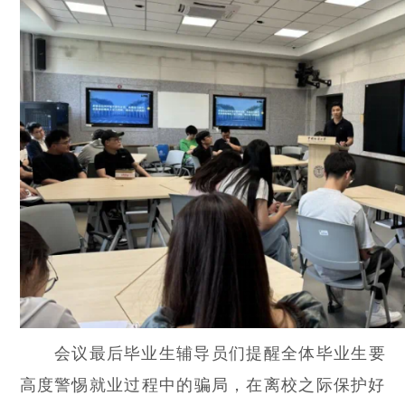
会议最后毕业生辅导员们提醒全体毕业生要
高度警惕就业过程中的骗局，在离校之际保护好