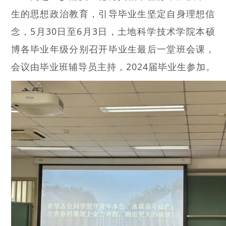
生的思想政治教育，引导毕业生坚定自身理想信
念，5月30日至6月3日，土地科学技术学院本硕
博各毕业年级分别召开毕业生最后一堂班会课，
会议由毕业班辅导员主持，2024届毕业生参加。