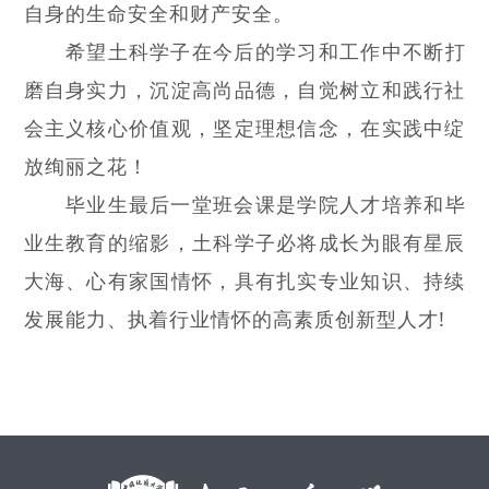
自身的生命安全和财产安全。
希望土科学子在今后的学习和工作中不断打
磨自身实力，沉淀高尚品德，自觉树立和践行社
会主义核心价值观，坚定理想信念，在实践中绽
放绚丽之花！
毕业生最后一堂班会课是学院人才培养和毕
业生教育的缩影，土科学子必将成长为眼有星辰
大海、心有家国情怀，具有扎实专业知识、持续
发展能力、执着行业情怀的高素质创新型人才!