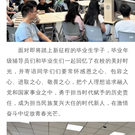
面对即将踏上新征程的毕业生学子，毕业年
级辅导员们和毕业生们一起回忆了在校的美好时
光，并寄语同学们们要常怀感恩之心、包容之
心、进取之心、敬畏之心，把个人理想追求融入
党和国家事业之中，勇于担当时代赋予的历史责
任，成为担当民族复兴大任的时代新人，在激情
奋斗中绽放青春光芒。