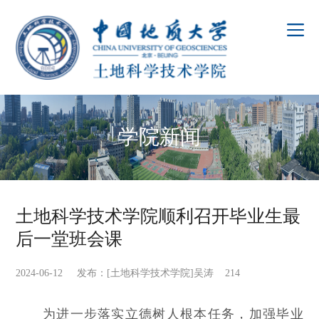
学院新闻
土地科学技术学院顺利召开毕业生最
后一堂班会课
2024-06-12 发布：[土地科学技术学院]吴涛
214
为进一步落实立德树人根本任务，加强毕业