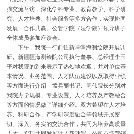
强交流互访，深化学科专业、教育教学、科学研
究、人才培养、社会服务等多方合作，实现协同
发展，合作共赢。公管学院（法学院）领导班子
全体成员参加座谈会。
下午，我院一行前往新疆疆海测绘院开展调
研。新疆疆海测绘院公司执行董事、总经理李玉
平对我院的到来表示了热烈地欢迎，并对单位基
本情况、业务范围、人才队伍建设以及取得业绩
等方面进行介绍。孟兵丽书记、周伟院长分别对
我院办学规模、专业设置、人才培养及产教融合
等方面的情况做了详细介绍。双方希望在人才培
养、科研合作、产学研深度融合等领域开展密
切、深入、务实的交流合作，共同为培养高质量
人才，实现共同发展注入新动能。公司市场营销