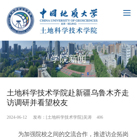
学院新闻
土地科学技术学院赴新疆乌鲁木齐走
访调研并看望校友
2024-06-12 发布：[土地科学技术学院]吴涛
406
为加强院校之间的交流合作，推进访企拓岗