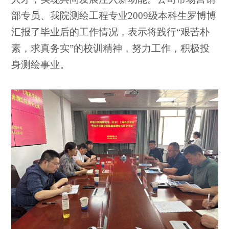
部专员、我院测绘工程专业2009级本科生罗博博
汇报了毕业后的工作情况，表示将践行“艰苦朴
素，求真务实”的校训精神，努力工作，积极投
身测绘事业。