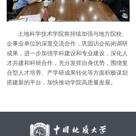
土地科学技术学院将持续加强与地方院校、
企事业单位的深度交流合作，巩固访企拓岗调研
成果，进一步加强学科建设和专业建设，深化人
才共建和科研合作，充分发挥自身优势，围绕复
合型人才培养、产学研成果转化等方面积极谋划
搭建新的平台，加快推动学院高质量发展。