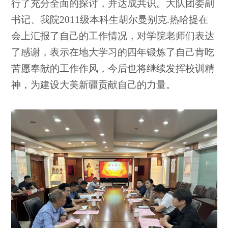
行了充分全面的探讨，并达成共识。大队团委副
书记、我院2011级本科生胡尔曼别克.热哈提在
会上汇报了自己的工作情况，对学院老师们表达
了感谢，表示在地大学习的四年锻炼了自己肯吃
苦愿奉献的工作作风，今后也将继续发挥校训精
神，为建设大美新疆贡献自己的力量。