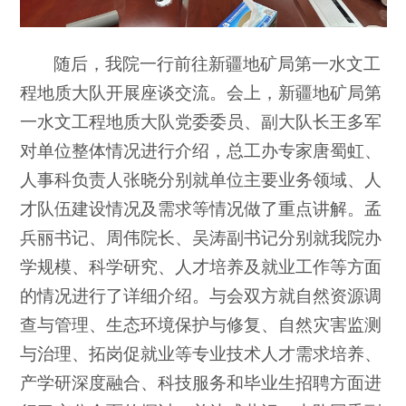
随后，我院一行前往新疆地矿局第一水文工
程地质大队开展座谈交流。会上，新疆地矿局第
一水文工程地质大队党委委员、副大队长王多军
对单位整体情况进行介绍，总工办专家唐蜀虹、
人事科负责人张晓分别就单位主要业务领域、人
才队伍建设情况及需求等情况做了重点讲解。孟
兵丽书记、周伟院长、吴涛副书记分别就我院办
学规模、科学研究、人才培养及就业工作等方面
的情况进行了详细介绍。与会双方就自然资源调
查与管理、生态环境保护与修复、自然灾害监测
与治理、拓岗促就业等专业技术人才需求培养、
产学研深度融合、科技服务和毕业生招聘方面进