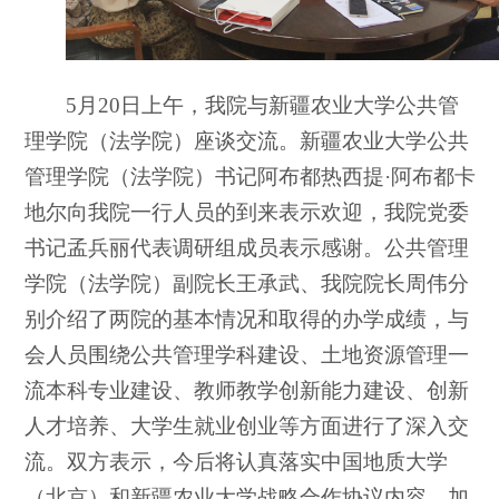
5
月20日上午，我院与新疆农业大学公共管
理学院（法学院）座谈交流。新疆农业大学公共
管理学院（法学院）书记阿布都热西提·阿布都卡
地尔向我院一行人员的到来表示欢迎，我院党委
书记孟兵丽代表调研组成员表示感谢。公共管理
学院（法学院）副院长王承武、我院院长周伟分
别介绍了两院的基本情况和取得的办学成绩，与
会人员围绕公共管理学科建设、土地资源管理一
流本科专业建设、教师教学创新能力建设、创新
人才培养、大学生就业创业等方面进行了深入交
流。双方表示，今后将认真落实中国地质大学
（北京）和新疆农业大学战略合作协议内容，加