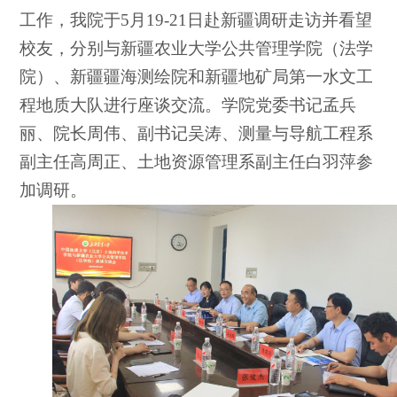
工作，我院于5月19-21日赴新疆调研走访并看望
校友，分别与新疆农业大学公共管理学院（法学
院）、新疆疆海测绘院和新疆地矿局第一水文工
程地质大队进行座谈交流。学院党委书记孟兵
丽、院长周伟、副书记吴涛、测量与导航工程系
副主任高周正、土地资源管理系副主任白羽萍参
加调研。