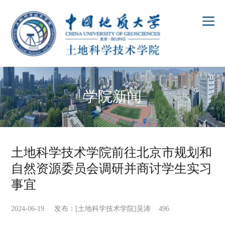
学院新闻
土地科学技术学院前往北京市规划和
自然资源委员会调研并商讨学生实习
事宜
2024-06-19 发布：[土地科学技术学院]吴涛
496