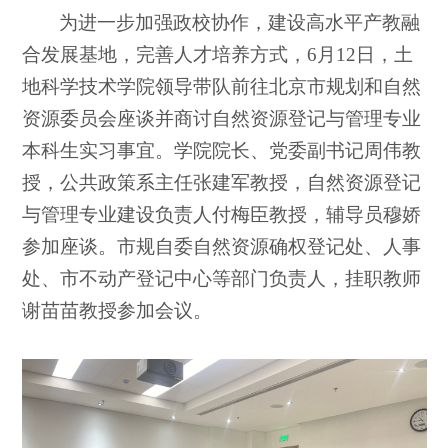
为进一步加强政校协作，建设高水平产教融
合发展基地，完善人才培养方式，6月12日，土
地科学技术学院领导带队前往北京市规划和自然
资源委员会座谈并商讨自然资源登记与管理专业
本科生实习事宜。学院院长、党委副书记周伟教
授，公共政策系主任张建军教授，自然资源登记
与管理专业建设负责人付梅臣教授，辅导员穆娇
参加座谈。市规自委自然资源确权登记处、人事
处、市不动产登记中心等部门负责人，挂职教师
谢苗苗教授参加会议。