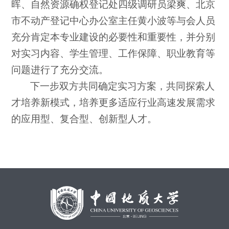
晖、自然资源确权登记处四级调研员梁爽、北京
市不动产登记中心办公室主任黄小波等与会人员
充分肯定本专业建设的必要性和重要性，并分别
对实习内容、学生管理、工作保障、职业教育等
问题进行了充分交流。
下一步双方共同确定实习方案，共同探索人
才培养新模式，培养更多适应行业高速发展需求
的应用型、复合型、创新型人才。