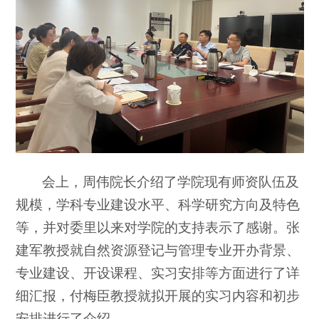
会上，周伟院长介绍了学院现有师资队伍及
规模，学科专业建设水平、科学研究方向及特色
等，并对委里以来对学院的支持表示了感谢。张
建军教授就自然资源登记与管理专业开办背景、
专业建设、开设课程、实习安排等方面进行了详
细汇报，付梅臣教授就拟开展的实习内容和初步
安排进行了介绍。