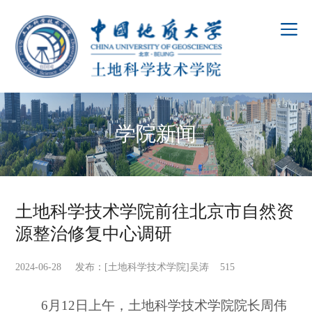
学院新闻
土地科学技术学院前往北京市自然资
源整治修复中心调研
2024-06-28 发布：[土地科学技术学院]吴涛
515
6
月12日上午，土地科学技术学院院长周伟