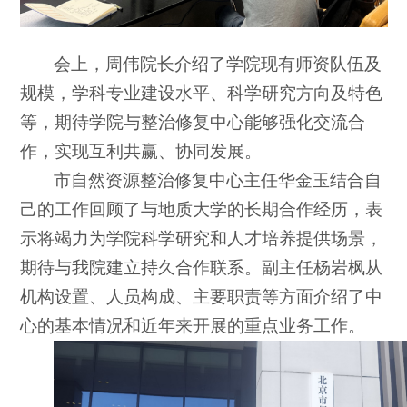
会上，周伟院长介绍了学院现有师资队伍及
规模，学科专业建设水平、科学研究方向及特色
等，期待学院与整治修复中心能够强化交流合
作，实现互利共赢、协同发展。
市自然资源整治修复中心主任华金玉结合自
己的工作回顾了与地质大学的长期合作经历，表
示将竭力为学院科学研究和人才培养提供场景，
期待与我院建立持久合作联系。副主任杨岩枫从
机构设置、人员构成、主要职责等方面介绍了中
心的基本情况和近年来开展的重点业务工作。