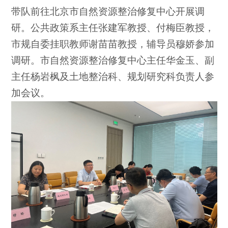
带队前往北京市自然资源整治修复中心开展调
研。公共政策系主任张建军教授、付梅臣教授，
市规自委挂职教师谢苗苗教授，辅导员穆娇参加
调研。市自然资源整治修复中心主任华金玉、副
主任杨岩枫及土地整治科、规划研究科负责人参
加会议。