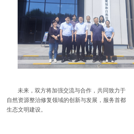
未来，双方将加强交流与合作，共同致力于
自然资源整治修复领域的创新与发展，服务首都
生态文明建设。