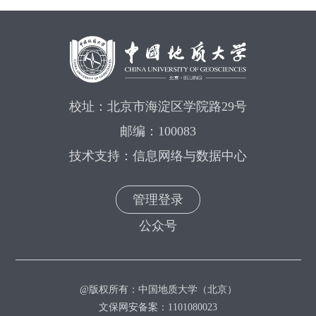
校址：北京市海淀区学院路29号
邮编：100083
技术支持：信息网络与数据中心
管理登录
公众号
@版权所有：中国地质大学（北京）
文保网安备案：1101080023