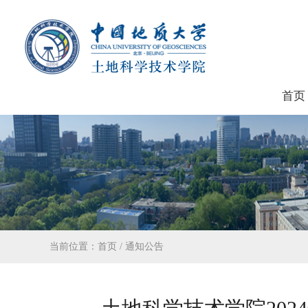
首页
当前位置：
首页
/
通知公告