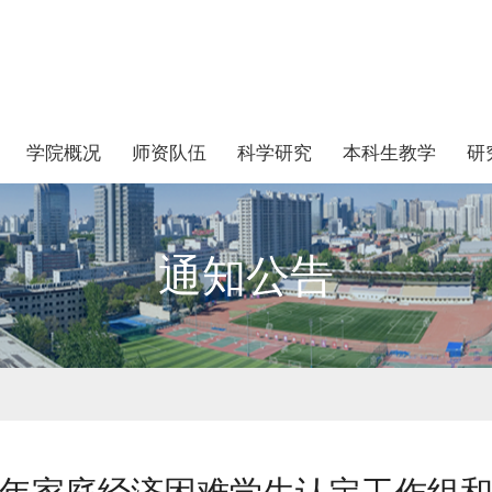
学院概况
师资队伍
科学研究
本科生教学
研
通知公告