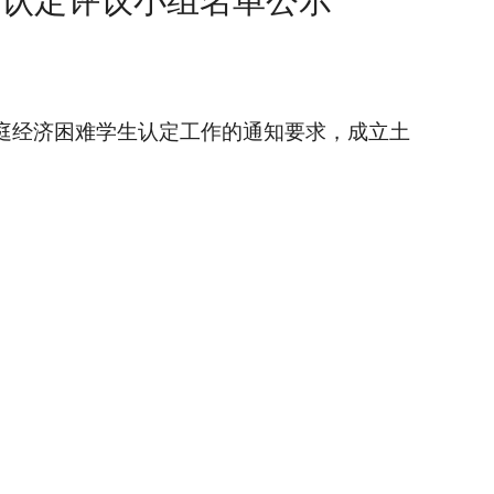
和认定评议小组名单公示
庭经济困难学生认定工作的通知要求，成立土