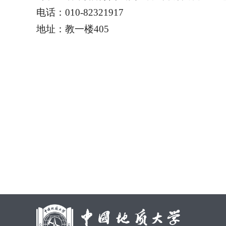
电话：010-82321917
地址：教一楼405