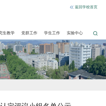
返回学校首页
究生教学
党群工作
学生工作
实验中心