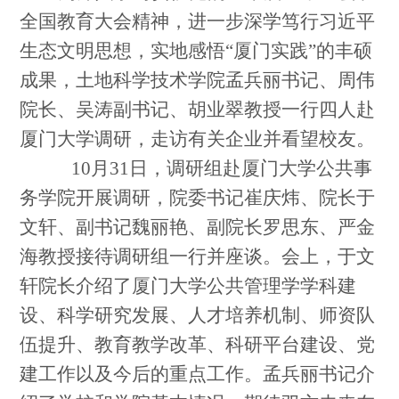
全国教育大会精神，进一步深学笃行习近平
生态文明思想，实地感悟
“厦门实践”的丰硕
成果，土地科学技术学院孟兵丽书记、周伟
院长、吴涛副书记、胡业翠教授一行四人赴
厦门大学调研，走访有关企业并看望校友。
10月31日，调研组赴厦门大学公共事
务学院开展调研，院委书记崔庆炜、院长于
文轩、副书记魏丽艳、副院长罗思东、严金
海教授接待调研组一行并座谈。会上，于文
轩院长介绍了厦门大学公共管理学学科建
设、科学研究发展、人才培养机制、师资队
伍提升、教育教学改革、科研平台建设、党
建工作以及今后的重点工作。孟兵丽书记介