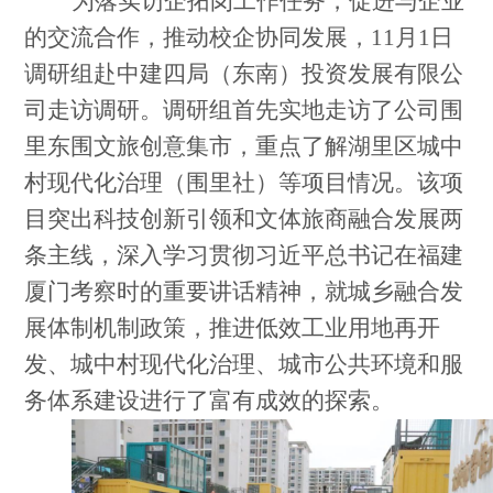
为落实访企拓岗工作任务，促进与企业
的交流合作，推动校企协同发展，
11月1日
调研组赴中建四局（东南）投资发展有限公
司走访调研。调研组首先实地走访了公司围
里东围文旅创意集市，重点了解湖里区城中
村现代化治理（围里社）等项目情况。该项
目突出科技创新引领和文体旅商融合发展两
条主线，深入学习贯彻习近平总书记在福建
厦门考察时的重要讲话精神，就城乡融合发
展体制机制政策，推进低效工业用地再开
发、城中村现代化治理、城市公共环境和服
务体系建设进行了富有成效的探索。