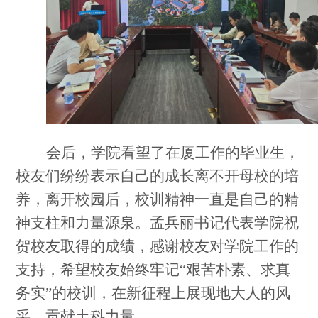
会后，学院看望了在厦工作的毕业生，
校友们纷纷表示自己的成长离不开母校的培
养，离开校园后，校训精神一直是自己的精
神支柱和力量源泉。孟兵丽书记代表学院祝
贺校友取得的成绩，感谢校友对学院工作的
支持，希望校友始终牢记
“艰苦朴素、求真
务实”的校训，在新征程上展现地大人的风
采，贡献土科力量。