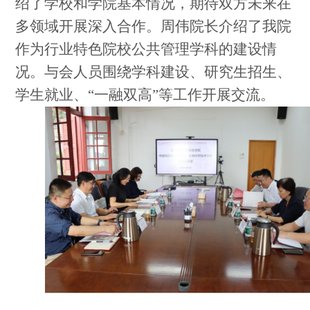
绍了学校和学院基本情况，期待双方未来在
多领域开展深入合作。周伟院长介绍了我院
作为行业特色院校公共管理学科的建设情
况。与会人员围绕学科建设、研究生招生、
学生就业、“一融双高”等工作开展交流。