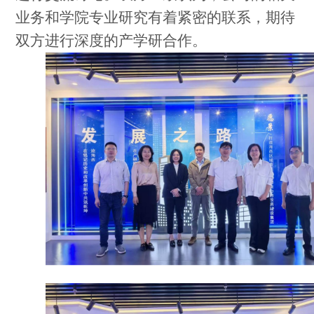
业务和学院专业研究有着紧密的联系，期待
双方进行深度的产学研合作。