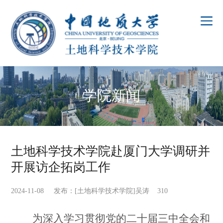
学院新闻
土地科学技术学院赴厦门大学调研并
开展访企拓岗工作
2024-11-08 发布：[土地科学技术学院]吴涛
310
为深入学习贯彻党的二十届三中全会和