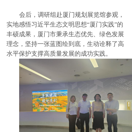
会后，调研组赴厦门规划展览馆参观，
实地感悟习近平生态文明思想
“厦门实践”的
丰硕成果，厦门市秉承生态优先、绿色发展
理念，坚持一张蓝图绘到底，生动诠释了高
水平保护支撑高质量发展的成功实践。