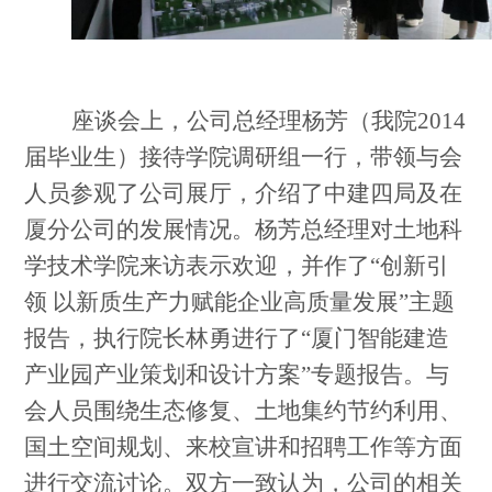
座谈会上，公司总经理杨芳（我院
2014
届毕业生）接待学院调研组一行，带领与会
人员参观了公司展厅，介绍了中建四局及在
厦分公司的发展情况。杨芳总经理对土地科
学技术学院来访表示欢迎，并作了“创新引
领 以新质生产力赋能企业高质量发展”主题
报告，执行院长林勇进行了“厦门智能建造
产业园产业策划和设计方案”专题报告。与
会人员围绕生态修复、土地集约节约利用、
国土空间规划、来校宣讲和招聘工作等方面
进行交流讨论。双方一致认为，公司的相关