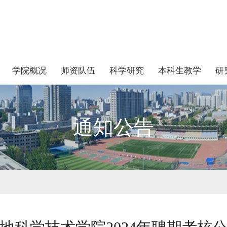
学院概况
师资队伍
科学研究
本科生教学
研
通知公告