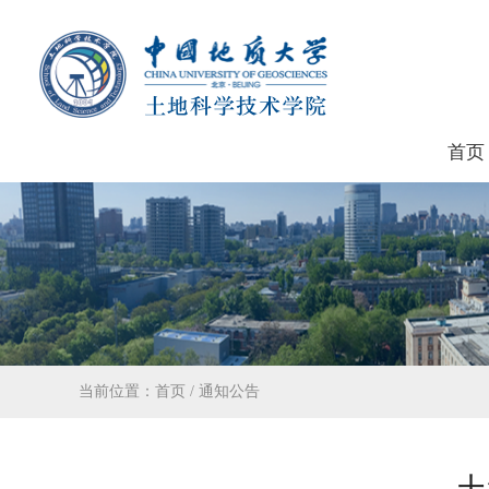
首页
当前位置：
首页
/
通知公告