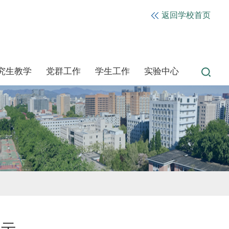
返回学校首页
究生教学
党群工作
学生工作
实验中心