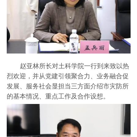
赵亚林所长对土科学院一行到来致以热
烈欢迎，并从党建引领聚合力、业务融合促
发展、服务社会显担当三方面介绍市灾防所
的基本情况、重点工作及合作设想。