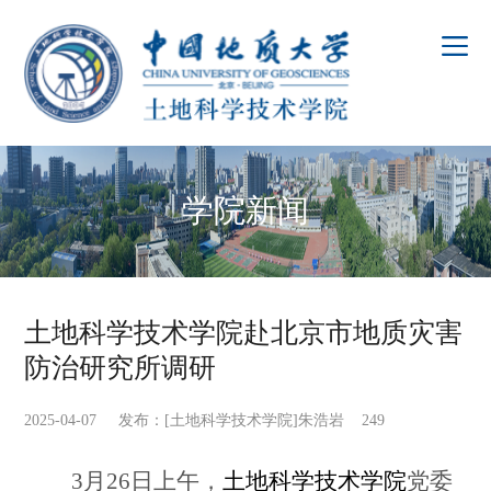
学院新闻
土地科学技术学院赴北京市地质灾害
防治研究所调研
2025-04-07 发布：[土地科学技术学院]朱浩岩
249
3
月26日上午，
土地科学技术学院
党委