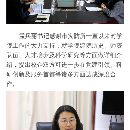
孟兵丽书记感谢市灾防所一直以来对学
院工作的大力支持，就学院建院历史、师资
队伍、人才培养及科学研究等方面做详细介
绍，提出校企双方可进一步在党建引领、科
研创新及服务首都等诸多方面达成深度合
作。