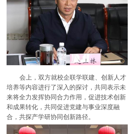
会上，双方就校企联学联建、创新人才
培养等内容进行了深入的探讨，共同表示未
来将全力发挥协同合力作用，促进技术创新
和成果转化，共同促进党建与事业深度融
合，共探产学研协同创新路径。