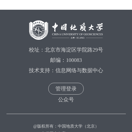
校址：北京市海淀区学院路29号
邮编：100083
技术支持：信息网络与数据中心
管理登录
公众号
@版权所有：中国地质大学（北京）