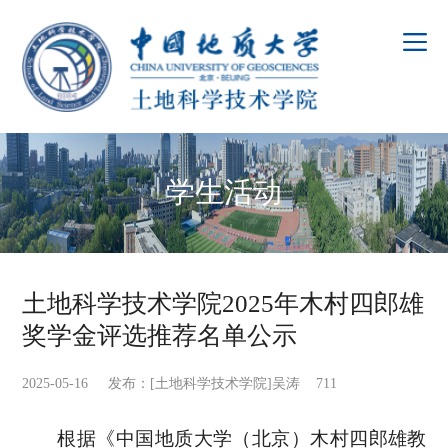
学生活动
土地科学技术学院2025年木村四郎雄
奖学金评选推荐名单公示
2025-05-16 发布：[土地科学技术学院]吴涛
711
根据《中国地质大学（北京）木村四郎雄教