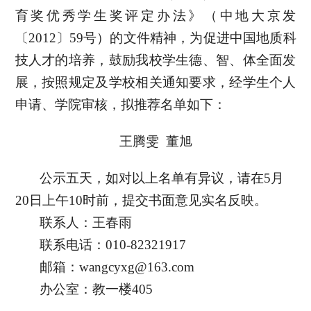
育奖优秀学生奖评定办法》（中地大京发
〔2012〕59号）的文件精神，为促进中国地质科
技人才的培养，鼓励我校学生德、智、体全面发
展，按照规定及学校相关通知要求，经学生个人
申请、学院审核，拟推荐名单如下：
王腾雯
董旭
公示五天，如对以上名单有异议，请在5月
20日上午10时前，提交书面意见实名反映。
联系人：王春雨
联系电话：010-82321917
邮箱：wangcyxg@163.com
办公室：教一楼405