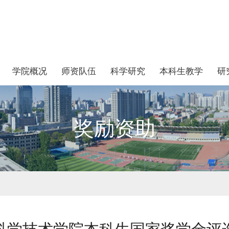
学院概况
师资队伍
科学研究
本科生教学
研
奖励资助