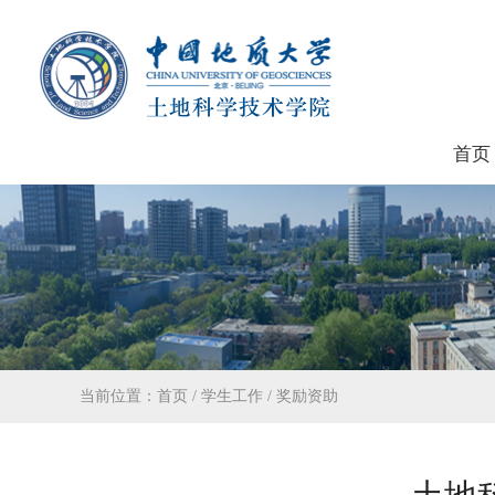
首页
当前位置：
首页
/
学生工作
/
奖励资助