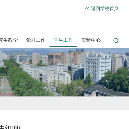
返回学校首页
究生教学
党群工作
学生工作
实验中心