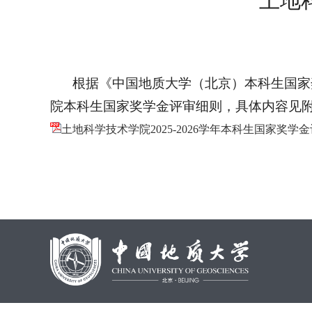
土地
根据《中
国地质大学（北京）本科生国
院本科生国家奖学金评审细则，具体内容见
土地科学技术学院2025-2026学年本科生国家奖学金评