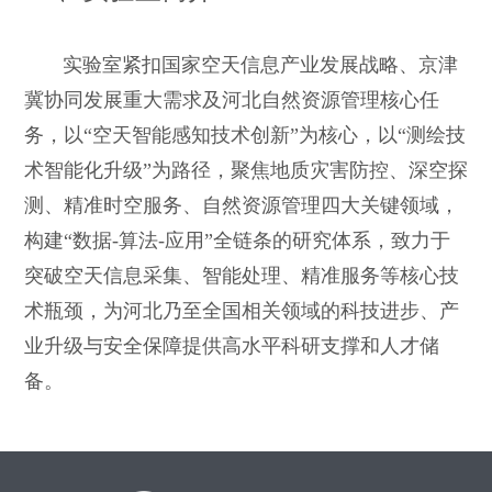
实验室紧扣国家空天信息产业发展战略、京津
冀协同发展重大需求及河北自然资源管理核心任
务，以“空天智能感知技术创新”为核心，以“测绘技
术智能化升级”为路径，聚焦地质灾害防控、深空探
测、精准时空服务、自然资源管理四大关键领域，
构建“数据-算法-应用”全链条的研究体系，致力于
突破空天信息采集、智能处理、精准服务等核心技
术瓶颈，为河北乃至全国相关领域的科技进步、产
业升级与安全保障提供高水平科研支撑和人才储
备。