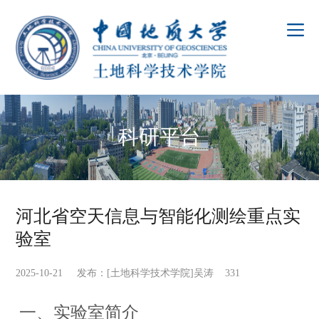
科研平台
河北省空天信息与智能化测绘重点实
验室
2025-10-21 发布：[土地科学技术学院]吴涛
331
一、实验室简介