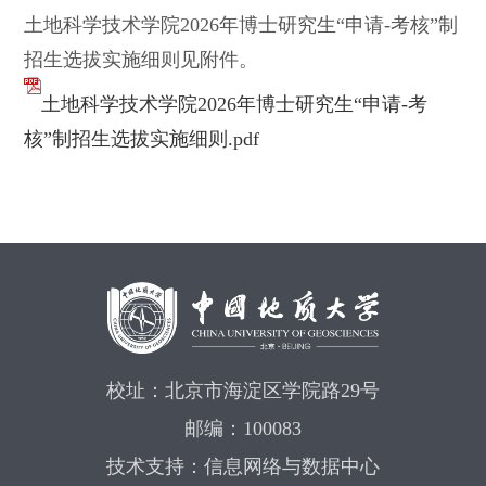
土地科学技术学院2026年博士研究生“申请-考核”制
招生选拔实施细则见附件。
土地科学技术学院2026年博士研究生“申请-考
核”制招生选拔实施细则.pdf
校址：北京市海淀区学院路29号
邮编：100083
技术支持：信息网络与数据中心