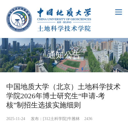
通知公告
中国地质大学（北京）土地科学技术
学院2026年博士研究生“申请-考
核”制招生选拔实施细则
2025-11-24 发布：[312土科学院]牛雅林
2436