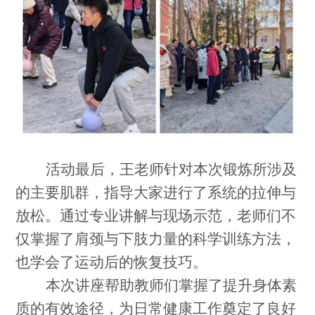
活动最后，王老师针对本次锻炼所涉及
的主要肌群，指导大家进行了系统的拉伸与
放松。通过专业讲解与现场示范，老师们不
仅掌握了肩颈与下肢力量的科学训练方法，
也学会了运动后的恢复技巧。
本次讲座帮助教师们掌握了提升身体素
质的有效途径，为日常健康工作奠定了良好