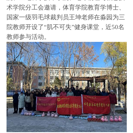
术学院分工会邀请，体育学院教育学博士、
国家一级羽毛球裁判员王坤老师在淼园为三
院教师开设了“肌不可失”健身课堂，近50名
教师参与活动。