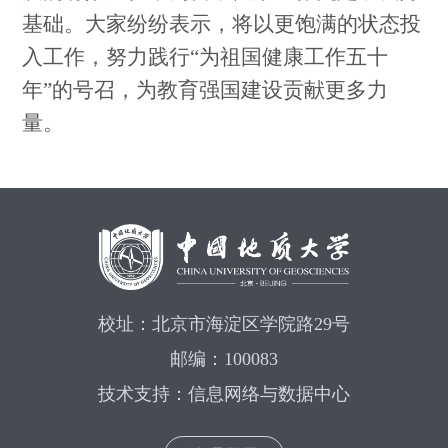
基础。大家纷纷表示，将以更饱满的状态投
入工作，努力践行“为祖国健康工作五十
年”的号召，为教育强国建设贡献更多力
量。
校址：北京市海淀区学院路29号
邮编：100083
技术支持：信息网络与数据中心