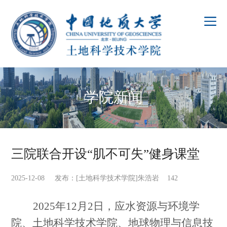
学院新闻
三院联合开设“肌不可失”健身课堂
2025-12-08 发布：[土地科学技术学院]朱浩岩
142
2025
年12月2日，应水资源与环境学
院、土地科学技术学院、地球物理与信息技