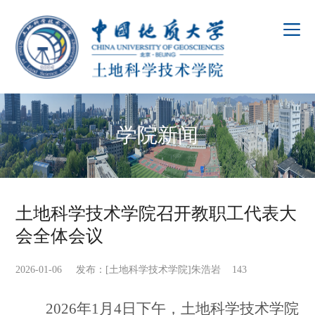
学院新闻
土地科学技术学院召开教职工代表大
会全体会议
2026-01-06 发布：[土地科学技术学院]朱浩岩
143
2026
年1月4日下午，土地科学技术学院