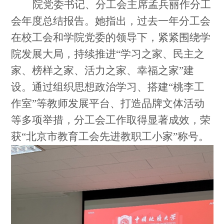
院党委书记、分工会主席孟兵丽作分工
会年度总结报告。她指出，过去一年分工会
在校工会和学院党委的领导下，紧紧围绕学
院发展大局，持续推进“学习之家、民主之
家、榜样之家、活力之家、幸福之家”建
设。通过组织思想政治学习、搭建“桃李工
作室”等教师发展平台、打造品牌文体活动
等多项举措，分工会工作取得显著成效，荣
获“北京市教育工会先进教职工小家”称号。