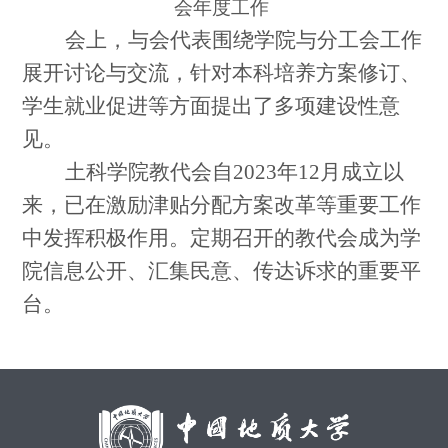
会年度工作
会上，与会代表围绕学院与分工会工作
展开讨论与交流，针对本科培养方案修订、
学生就业促进等方面提出了多项建设性意
见。
土科学院教代会自2023年12月成立以
来，已在激励津贴分配方案改革等重要工作
中发挥积极作用。定期召开的教代会成为学
院信息公开、汇集民意、传达诉求的重要平
台。