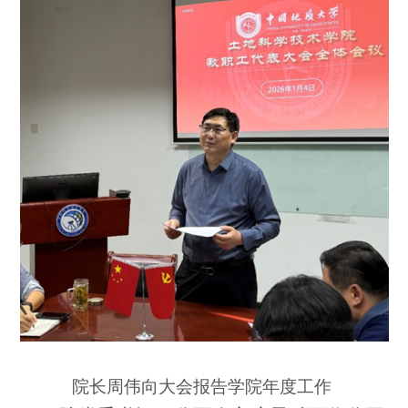
院长周伟向大会报告学院年度工作