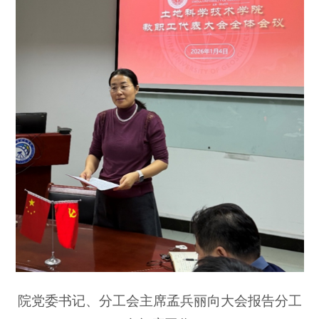
院党委书记、分工会主席孟兵丽向大会报告分工