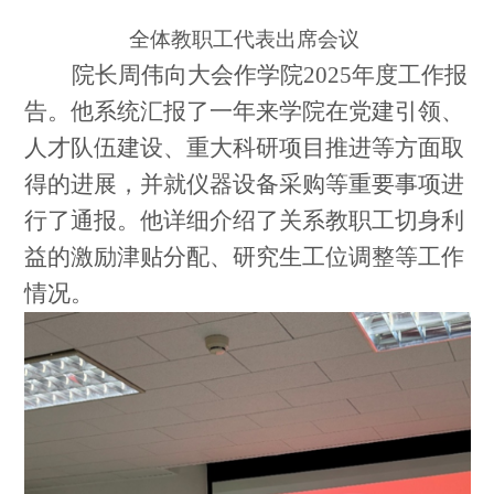
全体教职工代表出席会议
院长周伟向大会作学院2025年度工作报
告。他系统汇报了一年来学院在党建引领、
人才队伍建设、重大科研项目推进等方面取
得的进展，并就仪器设备采购等重要事项进
行了通报。他详细介绍了关系教职工切身利
益的激励津贴分配、研究生工位调整等工作
情况。