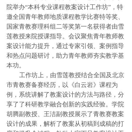
院举办“本科专业课程教案设计工作坊”，特
邀全国青年教师地质课程教学比赛特等奖、
国家青教赛理科组二等奖第一名获得者由雪
莲教授来院授课指导。会议聚焦青年教师教
案设计能力提升，通过专家引领、案例指导
和热点问题研讨，助力青年教师夯实教学基
本功。
工作坊上，由雪莲教授结合全国及北京
市青教赛备赛经历，以《白云岩》课程为
例，系统讲解了教案设计的方法与路径，分
享了了科研教学融合创新的实践经验。学院
胡腾副教授、王洁副教授展示了青教赛教案
设计的成果，解析了教案从初稿到成稿的打