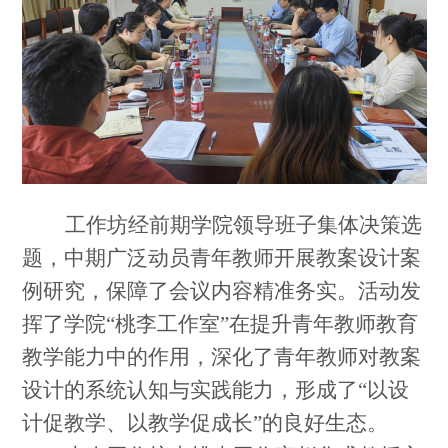
工作坊经前期学院领导班子集体决策选
题，中期广泛动员青年教师开展教案设计案
例研究，保障了会议内容精准务实。活动发
挥了学院“桃李工作室”在提升青年教师教育
教学能力中的作用，深化了青年教师对教案
设计的系统认知与实践能力，形成了“以设
计促教学、以教学促成长”的良好生态。