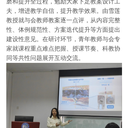
磨和提升全过程，勉励大家下足教案设计工
夫，增进教学自信，提升教学效果。由雪莲
教授就与会教师教案逐一点评，从内容完整
性、体例规范性、方案迭代提升等方面提出
建设性意见。在研讨环节，青年教师与会专
家就课程重点难点把握、授课节奏、科教协
同等共性问题展开互动交流。