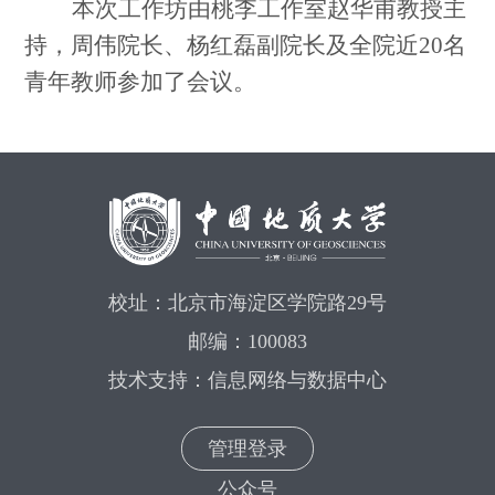
本次工作坊由桃李工作室赵华甫教授主
持，周伟院长、杨红磊副院长及全院近20名
青年教师参加了会议。
校址：北京市海淀区学院路29号
邮编：100083
技术支持：信息网络与数据中心
管理登录
公众号