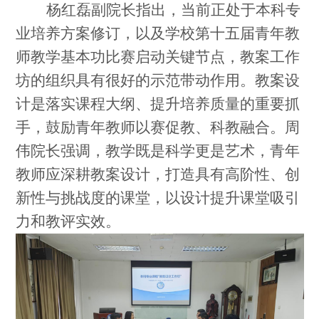
杨红磊副院长指出，当前正处于本科专
业培养方案修订，以及学校第十五届青年教
师教学基本功比赛启动关键节点，教案工作
坊的组织具有很好的示范带动作用。教案设
计是落实课程大纲、提升培养质量的重要抓
手，鼓励青年教师以赛促教、科教融合。周
伟院长强调，教学既是科学更是艺术，青年
教师应深耕教案设计，打造具有高阶性、创
新性与挑战度的课堂，以设计提升课堂吸引
力和教评实效。