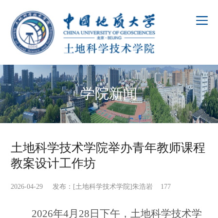
学院新闻
土地科学技术学院举办青年教师课程
教案设计工作坊
2026-04-29 发布：[土地科学技术学院]朱浩岩
177
2026
年4月28日下午，土地科学技术学