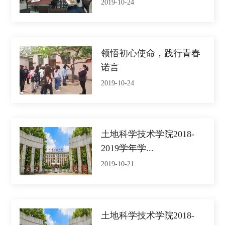
2019-10-24
领悟初心使命，践行青春
诺言
2019-10-24
土地科学技术学院2018-
2019学年学...
2019-10-21
土地科学技术学院2018-