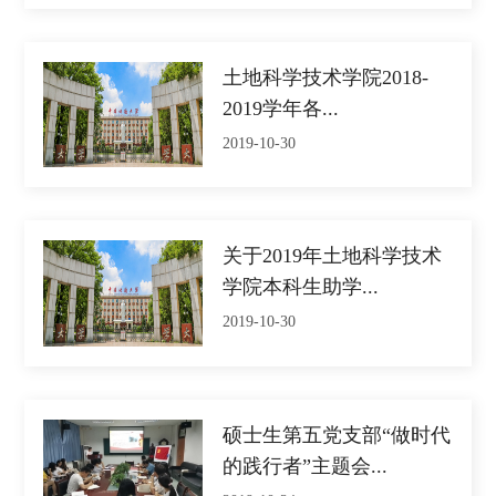
土地科学技术学院2018-
2019学年各...
2019-10-30
关于2019年土地科学技术
学院本科生助学...
2019-10-30
硕士生第五党支部“做时代
的践行者”主题会...