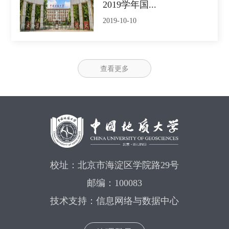
2019学年国...
2019-10-10
查看更多
校址：北京市海淀区学院路29号
邮编：100083
技术支持：信息网络与数据中心