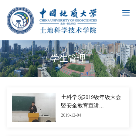
学生管理
土科学院2019级年级大会
暨安全教育宣讲...
2019-12-04