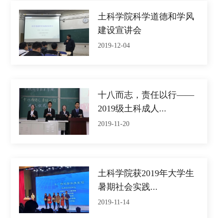
土科学院科学道德和学风
建设宣讲会
2019-12-04
十八而志，责任以行——
2019级土科成人...
2019-11-20
土科学院获2019年大学生
暑期社会实践...
2019-11-14